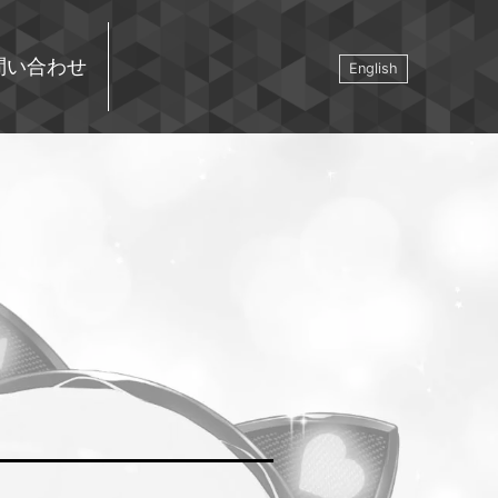
問い合わせ
English