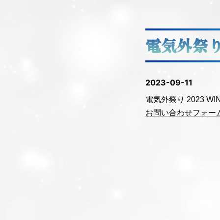
電気外祭り 
2023-09-11
電気外祭り 2023 WI
お問い合わせフォー