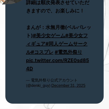
詳細は順次発表させていただ
きますので、お楽しみに！
まんが：水無月徹(ベルパレッ
ト)
#美少女ゲーム
#美少女フ
ィギュア
#同人ゲームサーク
ル
#コスプレ
#電気外祭り
pic.twitter.com/RZE0sd85
4D
— 電気外祭り公式アカウント
(@denki_guy)
December 31, 2025