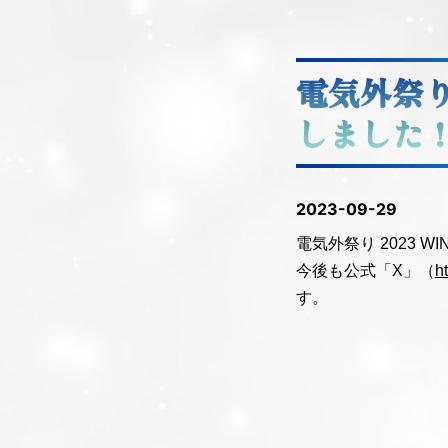
電気外祭り
しました
2023-09-29
電気外祭り 2023 
今後も公式「X」（
h
す。