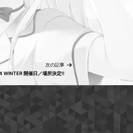
次の記事
4 WINTER 開催日／場所決定!!