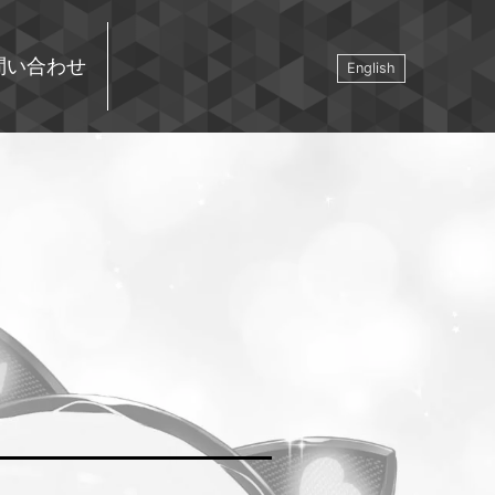
問い合わせ
English