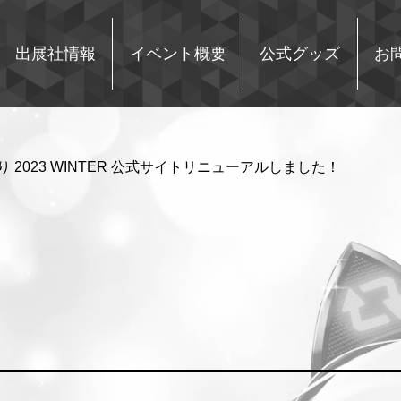
出展社情報
イベント概要
公式グッズ
お
 2023 WINTER 公式サイトリニューアルしました！