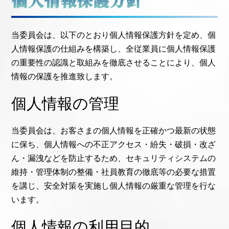
個人情報保護方針
当委員会は、以下のとおり個人情報保護方針を定め、個
人情報保護の仕組みを構築し、全従業員に個人情報保護
の重要性の認識と取組みを徹底させることにより、個人
情報の保護を推進致します。
個人情報の管理
当委員会は、お客さまの個人情報を正確かつ最新の状態
に保ち、個人情報への不正アクセス・紛失・破損・改ざ
ん・漏洩などを防止するため、セキュリティシステムの
維持・管理体制の整備・社員教育の徹底等の必要な措置
を講じ、安全対策を実施し個人情報の厳重な管理を行な
います。
個人情報の利用目的