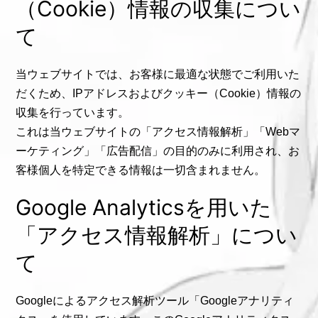
（Cookie）情報の収集につい
て
当ウェブサイトでは、お客様に最適な状態でご利用いた
だくため、IPアドレスおよびクッキー（Cookie）情報の
収集を行っています。
これは当ウェブサイトの「アクセス情報解析」「Webマ
ーケティング」「広告配信」の目的のみに利用され、お
客様個人を特定できる情報は一切含まれません。
Google Analyticsを用いた
「アクセス情報解析」につい
て
Googleによるアクセス解析ツール「Googleアナリティ