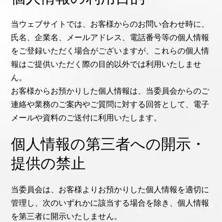
当ウェブサイトでは、お客様からのお問い合わせ時に、
氏名、企業名、メールアドレス、電話番号等の個人情報
をご登録いただく場合がございますが、これらの個人情
報はご提供いただく際の目的以外では利用いたしませ
ん。
お客様からお預かりした個人情報は、当委員会からのご
連絡や業務のご案内やご質問に対する回答として、電子
メールや資料のご送付に利用いたします。
個人情報の第三者への開示・
提供の禁止
当委員会は、お客様よりお預かりした個人情報を適切に
管理し、次のいずれかに該当する場合を除き、個人情報
を第三者に開示いたしません。