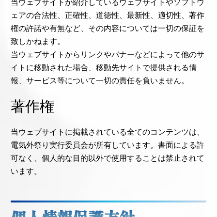
当ウェブサイトが紹介しているウェブサイトやソフトウ
ェアの合法性、正確性、道徳性、最新性、適切性、著作
権の許諾や有無など、その内容については一切の保証を
致しかねます。
当ウェブサイトからリンクやバナーなどによって他のサ
イトに移動された場合、移動先サイトで提供される情
報、サービス等について一切の責任を負いません。
著作権
当ウェブサイトに掲載されている全てのコンテンツは、
電気外祭り実行委員会が所有しています。書面による許
可なく、個人的な目的以外で使用することは禁止されて
います。