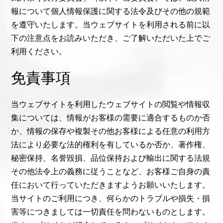
報について個人情報保護に関する法令及びその他の規範
を遵守いたします。当ウェブサイトを利用される前に以
下の注意点をお読みいただき、ご了解いただいた上でご
利用ください。
免責事項
当ウェブサイトを利用したウェブサイトの閲覧や情報収
集については、情報がお客様の需要に適合するものか否
か、情報の保存や複製その他お客様による任意の利用方
法により必要な法的権利を有しているか否か、著作権、
秘密保持、名誉毀損、品位保持および輸出に関する法規
その他法令上の義務に従うことなど、お客様ご自身の責
任において行っていただきますようお願いいたします。
当サイトのご利用につき、何らかのトラブルや損失・損
害等につきましては一切責任を問わないものとします。