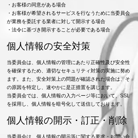
・お客様の同意がある場合
・お客様が希望されるサービスを行なうために当委員会
が業務を委託する業者に対して開示する場合
・法令に基づき開示することが必要である場合
個人情報の安全対策
当委員会は、個人情報の管理にあたり正確性及び安全性
を確保するため、適切なセキュリティ対策の実施に努め
ます。また、安全対策上の問題が確認された場合は、そ
の原因を特定し、速やかに是正措置を講じます。
当委員会では、個人情報の入力ページ等において、SSL
を採用し、個人情報を暗号化して送信しております。
個人情報の開示・訂正・削除
当委員会は、個人情報の開示等に関する要求・お問い合