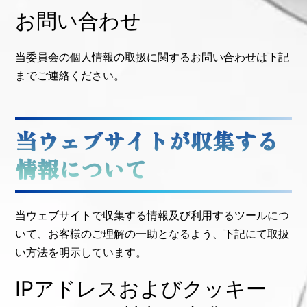
お問い合わせ
当委員会の個人情報の取扱に関するお問い合わせは下記
までご連絡ください。
当ウェブサイトが収集する
情報について
当ウェブサイトで収集する情報及び利用するツールにつ
いて、お客様のご理解の一助となるよう、下記にて取扱
い方法を明示しています。
IPアドレスおよびクッキー